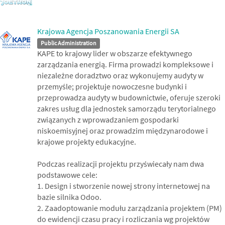
Krajowa Agencja Poszanowania Energii SA
Public Administration
KAPE to krajowy lider w obszarze efektywnego
zarządzania energią. Firma prowadzi kompleksowe i
niezależne doradztwo oraz wykonujemy audyty w
przemyśle; projektuje nowoczesne budynki i
przeprowadza audyty w budownictwie, oferuje szeroki
zakres usług dla jednostek samorządu terytorialnego
związanych z wprowadzaniem gospodarki
niskoemisyjnej oraz prowadzim międzynarodowe i
krajowe projekty edukacyjne.
Podczas realizacji projektu przyświecały nam dwa
podstawowe cele:
1. Design i stworzenie nowej strony internetowej na
bazie silnika Odoo.
2. Zaadoptowanie modułu zarządzania projektem (PM)
do ewidencji czasu pracy i rozliczania wg projektów