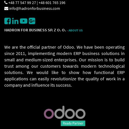
+48 77 547 99 27 | +48 601 765 196
info@hadronforbusiness.com
HADRON FOR BUSINESS SP. Z O. O.
-
ABOUT US
We are the official partner of Odoo. We have been operating
since 2011, implementing modern ERP business solutions in
small and medium-sized enterprises. Our mission is to build
trust among our customers towards modern technological
solutions. We would like to show how functional ERP
applications can easily revolutionize the quality of work in a
company and influence its success.