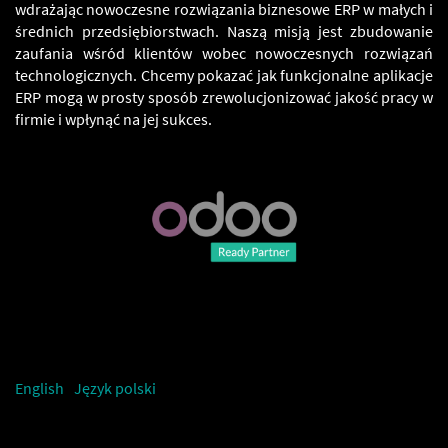
wdrażając nowoczesne rozwiązania biznesowe ERP w małych i
średnich przedsiębiorstwach. Naszą misją jest zbudowanie
zaufania wśród klientów wobec nowoczesnych rozwiązań
technologicznych. Chcemy pokazać jak funkcjonalne aplikacje
ERP mogą w prosty sposób zrewolucjonizować jakość pracy w
firmie i wpłynąć na jej sukces.
English
Język polski