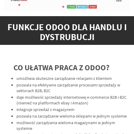
FUNKCJE ODOO DLA HANDLU I
DYSTRUBUCJI
CO UŁATWA PRACA Z ODOO?
umożliwia skuteczne zarządzanie relacjami z klientem
pozwala na efektywne zarządzanie procesami sprzedaży w
sektorach B2B, B2C
daje możliwość sprzedaży internetowej e-commerce B2B i B2C
(również na platformach ebay i Amazon)
integruje sprzedaż z magazynem
pozwala na zarządzanie wieloma sklepami w jednym systemie
możliwość zarządzania wieloma magazynami w jednym
systemie