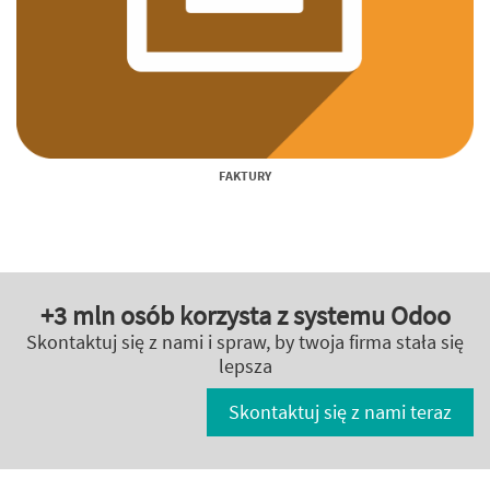
FAKTURY
+3 mln osób korzysta z systemu Odoo
Skontaktuj się z nami i spraw, by twoja firma stała się
lepsza
Skontaktuj się z nami teraz