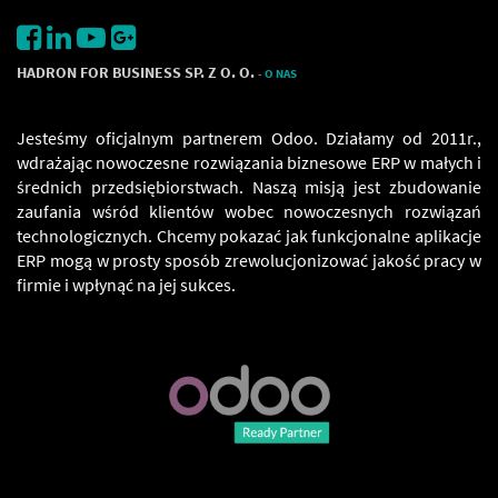
HADRON FOR BUSINESS SP. Z O. O.
-
O NAS
Jesteśmy oficjalnym partnerem Odoo. Działamy od 2011r.,
wdrażając nowoczesne rozwiązania biznesowe ERP w małych i
średnich przedsiębiorstwach. Naszą misją jest zbudowanie
zaufania wśród klientów wobec nowoczesnych rozwiązań
technologicznych. Chcemy pokazać jak funkcjonalne aplikacje
ERP mogą w prosty sposób zrewolucjonizować jakość pracy w
firmie i wpłynąć na jej sukces.