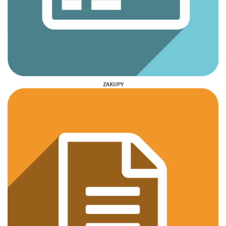
ZAKUPY