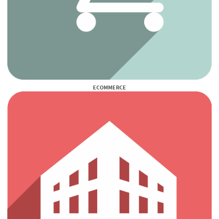
ECOMMERCE