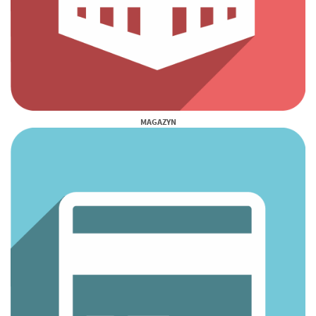
MAGAZYN