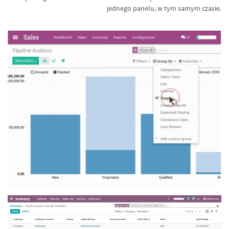
jednego panelu, w tym samym czasie.