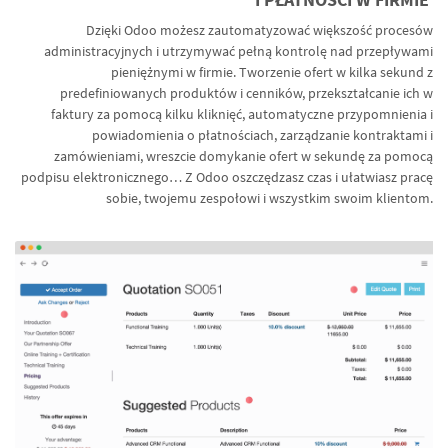
Dzięki Odoo możesz zautomatyzować większość procesów
administracyjnych i utrzymywać pełną kontrolę nad przepływami
pieniężnymi w firmie. Tworzenie ofert w kilka sekund z
predefiniowanych produktów i cenników, przekształcanie ich w
faktury za pomocą kilku kliknięć, automatyczne przypomnienia i
powiadomienia o płatnościach, zarządzanie kontraktami i
zamówieniami, wreszcie domykanie ofert w sekundę za pomocą
podpisu elektronicznego… Z Odoo oszczędzasz czas i ułatwiasz pracę
sobie, twojemu zespołowi i wszystkim swoim klientom.