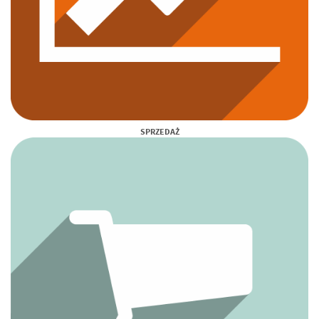
SPRZEDAŻ